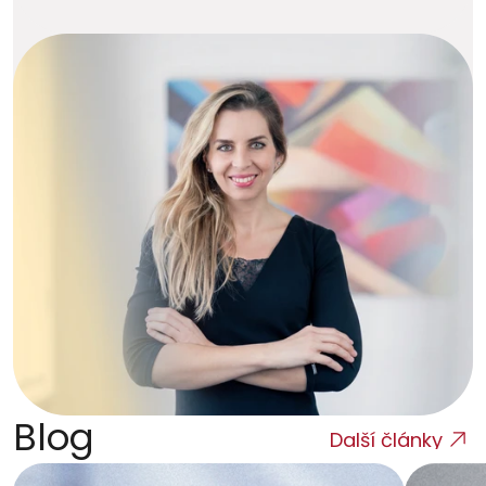
Blog
Další články