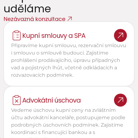
uděláme
Nezávazná konzultace
Kupní smlouvy a SPA
Připravíme kupní smlouvu, rezervační smlouvu 
i smlouvu o smlouvě budoucí. Zajistíme 
prohlášení prodávajícího, úpravu případných 
vad a pojistných lhůt, včetně odkládacích a 
rozvazovacích podmínek.
Advokátní úschova
Vedeme úschovu kupní ceny na zvláštním 
účtu advokátní kanceláře, postupujeme podle 
podrobných úschovních podmínek. Zajistíme 
koordinaci s financující bankou a s 