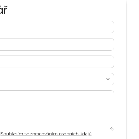
ář
Souhlasím se zpracováním osobních údajů