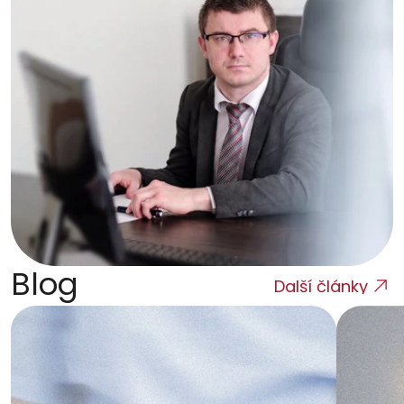
Blog
Další články