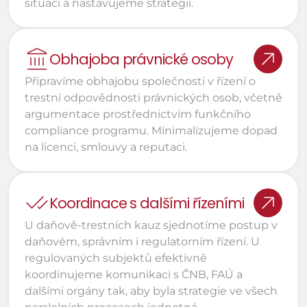
situaci a nastavujeme strategii.
Obhajoba právnické osoby
Připravíme obhajobu společnosti v řízení o 
trestní odpovědnosti právnických osob, včetně 
argumentace prostřednictvím funkčního 
compliance programu. Minimalizujeme dopad 
na licenci, smlouvy a reputaci.
Koordinace s dalšími řízeními
U daňově-trestních kauz sjednotíme postup v 
daňovém, správním i regulatorním řízení. U 
regulovaných subjektů efektivně 
koordinujeme komunikaci s ČNB, FAÚ a 
dalšími orgány tak, aby byla strategie ve všech 