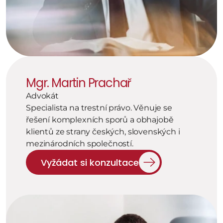
Mgr. Martin Prachař
Advokát
Specialista na trestní právo. Věnuje se 
řešení komplexních sporů a obhajobě 
klientů ze strany českých, slovenských i 
mezinárodních společností.
Vyžádat si konzultace