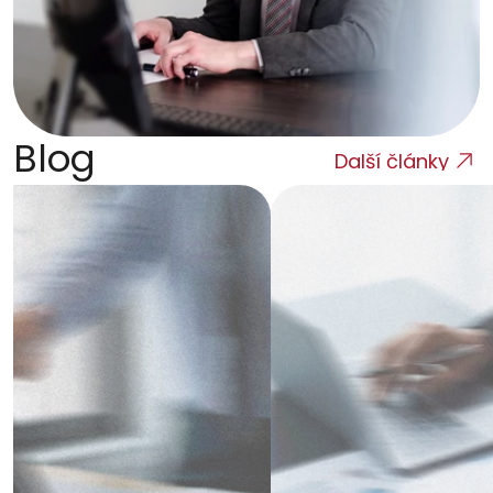
Blog
Další články