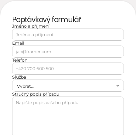
Poptávkový formulář
Jméno a příjmení 
Email
Telefon
Služba
Stručný popis případu