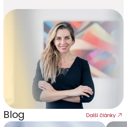
Blog
Další články