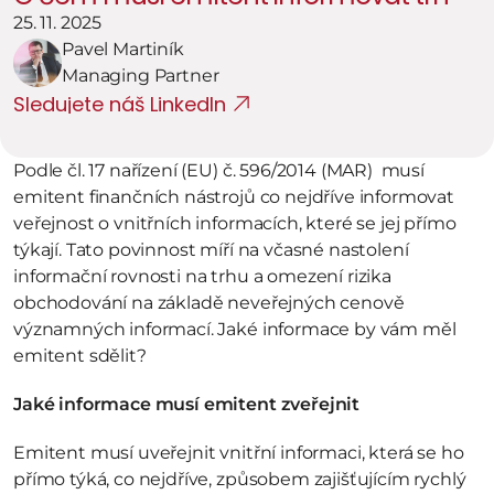
25. 11. 2025
Pavel Martiník
Managing Partner
Sledujete náš LinkedIn
Podle čl. 17 nařízení (EU) č. 596/2014 (MAR)  musí 
emitent finančních nástrojů co nejdříve informovat 
veřejnost o vnitřních informacích, které se jej přímo 
týkají. Tato povinnost míří na včasné nastolení 
informační rovnosti na trhu a omezení rizika 
obchodování na základě neveřejných cenově 
významných informací. Jaké informace by vám měl 
emitent sdělit?
Jaké informace musí emitent zveřejnit
Emitent musí uveřejnit vnitřní informaci, která se ho 
přímo týká, co nejdříve, způsobem zajišťujícím rychlý 