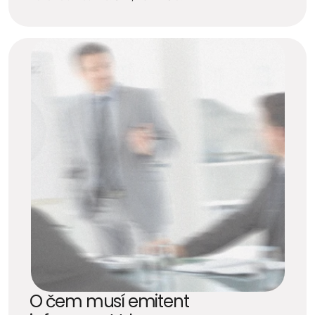
O čem musí emitent 