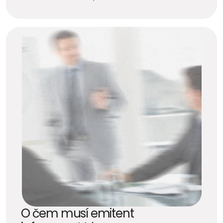
O čem musí emitent 